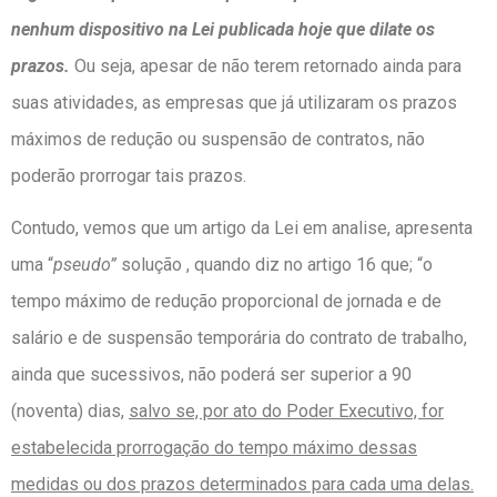
nenhum dispositivo na Lei publicada hoje que dilate os
prazos.
Ou seja, apesar de não terem retornado ainda para
suas atividades, as empresas que já utilizaram os prazos
máximos de redução ou suspensão de contratos, não
poderão prorrogar tais prazos.
Contudo, vemos que um artigo da Lei em analise, apresenta
uma “
pseudo”
solução , quando diz no artigo 16 que; “o
tempo máximo de redução proporcional de jornada e de
salário e de suspensão temporária do contrato de trabalho,
ainda que sucessivos, não poderá ser superior a 90
(noventa) dias,
salvo se, por ato do Poder Executivo, for
estabelecida prorrogação do tempo máximo dessas
medidas ou dos prazos determinados para cada uma delas.