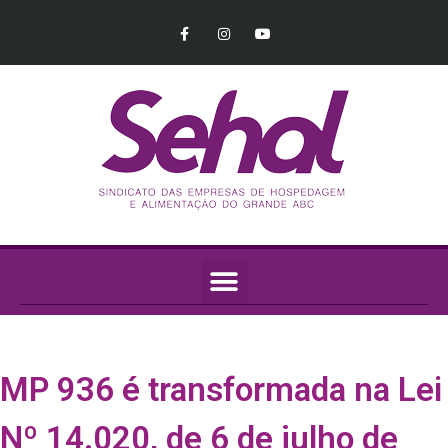
MP 936 é transformada na Lei
Nº 14.020, de 6 de julho de