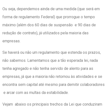
Ou seja, dependemos ainda de uma medida (que será em
forma de regulamento Federal) que prorrogue o tempo
máximo (além dos 60 dias de suspensão e 90 dias de
redução de contrato), já utilizados pela maioria das
empresas.
Se haverá ou não um regulamento que estenda os prazos,
não sabemos. Lamentamos que a tão esperada lei, nada
tenha agregado e não tenha servido de alento para as
empresas, já que a maioria não retornou às atividades e se
encontra sem capital até mesmo para demitir colaboradores
e arcar com as multas da estabilidade.
Vejam abaixo os principais trechos da Lei que conduziram