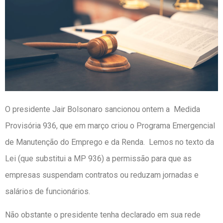
O presidente Jair Bolsonaro sancionou ontem a Medida
Provisória 936, que em março criou o Programa Emergencial
de Manutenção do Emprego e da Renda. Lemos no texto da
Lei (que substitui a MP 936) a permissão para que as
empresas suspendam contratos ou reduzam jornadas e
salários de funcionários.
Não obstante o presidente tenha declarado em sua rede