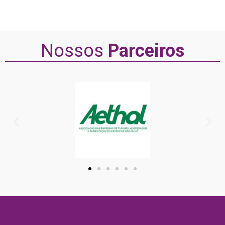
Nossos
Parceiros