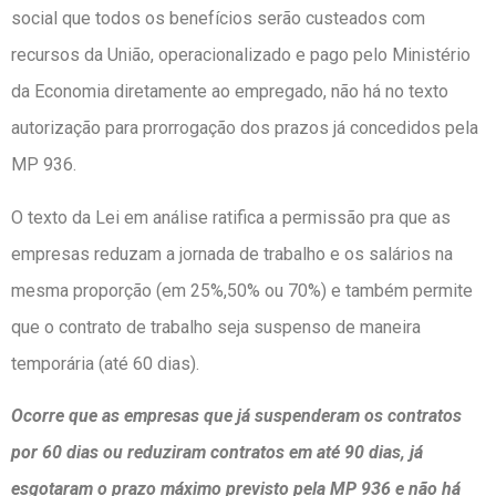
social que todos os benefícios serão custeados com
recursos da União, operacionalizado e pago pelo Ministério
da Economia diretamente ao empregado, não há no texto
autorização para prorrogação dos prazos já concedidos pela
MP 936.
O texto da Lei em análise ratifica a permissão pra que as
empresas reduzam a jornada de trabalho e os salários na
mesma proporção (em 25%,50% ou 70%) e também permite
que o contrato de trabalho seja suspenso de maneira
temporária (até 60 dias).
Ocorre que as empresas que já suspenderam os contratos
por 60 dias ou reduziram contratos em até 90 dias, já
esgotaram o prazo máximo previsto pela MP 936 e não há