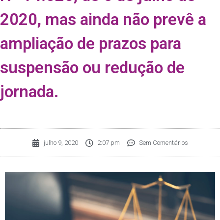
2020, mas ainda não prevê a
ampliação de prazos para
suspensão ou redução de
jornada.
julho 9, 2020
2:07 pm
Sem Comentários