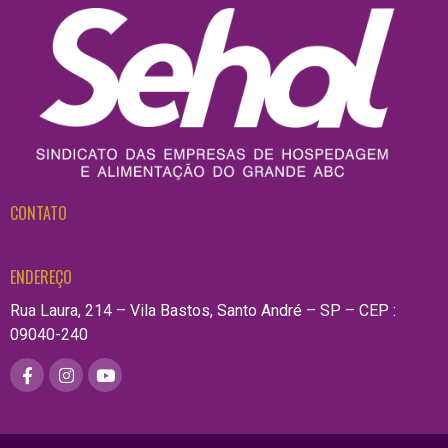
CONTATO
ENDEREÇO
Rua Laura, 214 – Vila Bastos, Santo André – SP – CEP :
09040-240