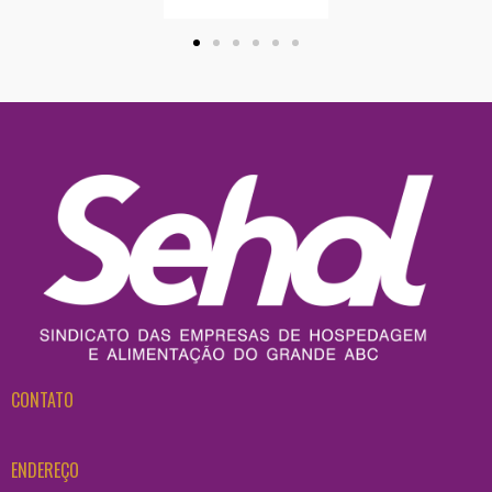
CONTATO
ENDEREÇO