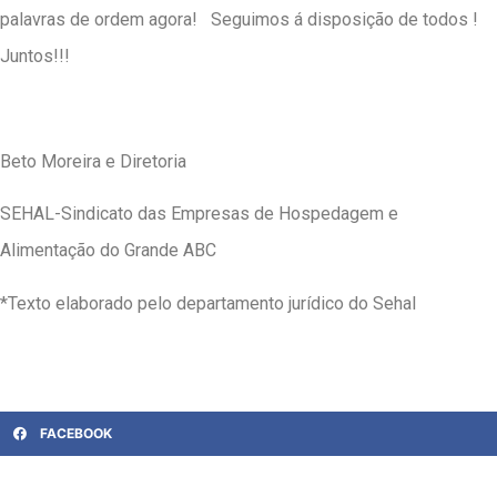
palavras de ordem agora! Seguimos á disposição de todos !
Juntos!!!
Beto Moreira e Diretoria
SEHAL-Sindicato das Empresas de Hospedagem e
Alimentação do Grande ABC
*Texto elaborado pelo departamento jurídico do Sehal
FACEBOOK