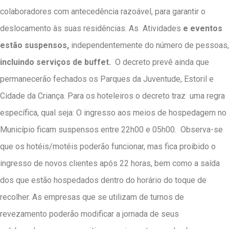
colaboradores com antecedência razoável, para garantir o
deslocamento às suas residências.
As Atividades
e eventos
estão suspensos,
independentemente do número de pessoas,
incluindo serviços de buffet.
O decreto prevê ainda que
permanecerão fechados os Parques da Juventude, Estoril e
Cidade da Criança. Para os hoteleiros o decreto traz uma regra
específica, qual seja:
O ingresso aos meios de hospedagem no
Município ficam suspensos entre 22h00 e 05h00.
Observa-se
que os hotéis/motéis poderão funcionar, mas fica proibido o
ingresso de novos clientes após 22 horas, bem como a saída
dos que estão hospedados dentro do horário do toque de
recolher. As empresas que se utilizam de turnos de
revezamento poderão modificar a jornada de seus