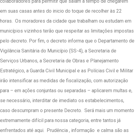
colaboradores para permitir que saiam a tempo de chegarem
em suas casas antes do inicio do toque de recolher às 22
horas. Os moradores da cidade que trabalham ou estudam em
municípios vizinhos terão que respeitar as limitações impostas
pelo decreto. Por fim, o decreto informa que o Departamento de
Vigilância Sanitária do Município (SS-4), a Secretaria de
Serviços Urbanos, a Secretaria de Obras e Planejamento
Estratégico, a Guarda Civil Municipal e as Polícias Civil e Militar
irão intensificar as
medidas de fiscalização, com autorização
para – em ações conjuntas ou separadas – aplicarem multas e,
se necessário, interditar de imediato os estabelecimentos,
caso descumpram o presente Decreto
. Será mais um momento
extremamente difícil para nossa categoria, entre tantos já
enfrentados até aqui. Prudência , informação e calma são as