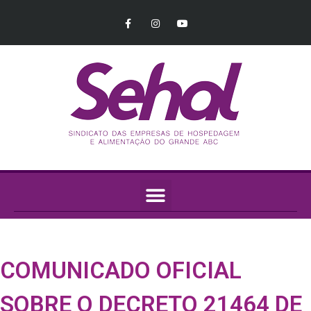
COMUNICADO OFICIAL
SOBRE O DECRETO 21464 DE