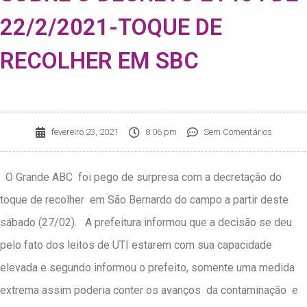
22/2/2021-TOQUE DE
RECOLHER EM SBC
fevereiro 23, 2021
8:06 pm
Sem Comentários
O Grande ABC foi pego de surpresa com a decretação do
toque de recolher em São Bernardo do campo a partir deste
sábado (27/02). A prefeitura informou que a decisão se deu
pelo fato dos leitos de UTI estarem com sua capacidade
elevada e segundo informou o prefeito, somente uma medida
extrema assim poderia conter os avanços da contaminação e