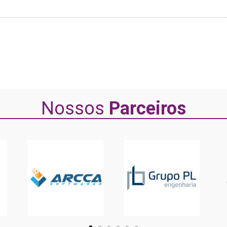
Nossos
Parceiros