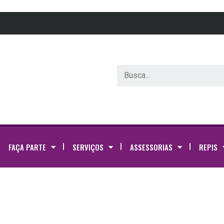
FAÇA PARTE
SERVIÇOS
ASSESSORIAS
REPIS