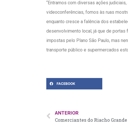
“Entramos com diversas ações judiciais
videoconferências, fomos às ruas most
enquanto cresce a falência dos estabele
desenvolvimento local, já que de portas
impostas pelo Plano São Paulo, mas nenh
transporte público e supermercados esto 
FACEBOOK
ANTERIOR