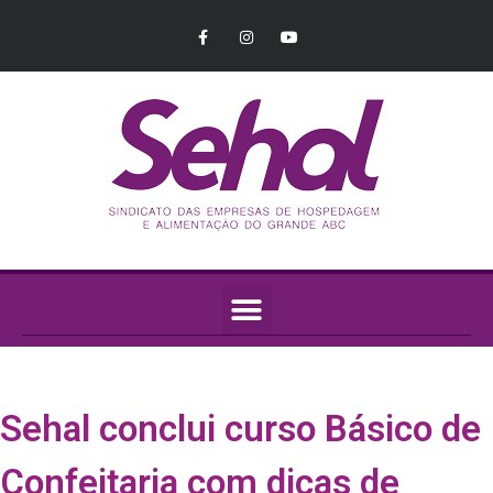
Sehal conclui curso Básico de
Confeitaria com dicas de