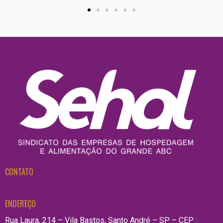
CONTATO
ENDEREÇO
Rua Laura, 214 – Vila Bastos, Santo André – SP – CEP :