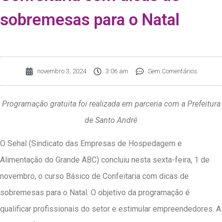
sobremesas para o Natal
novembro 3, 2024
3:06 am
Sem Comentários
Programação gratuita foi realizada em parceria com a Prefeitura
de Santo André
O Sehal (Sindicato das Empresas de Hospedagem e
Alimentação do Grande ABC) concluiu nesta sexta-feira, 1 de
novembro, o curso Básico de Confeitaria com dicas de
sobremesas para o Natal. O objetivo da programação é
qualificar profissionais do setor e estimular empreendedores. A