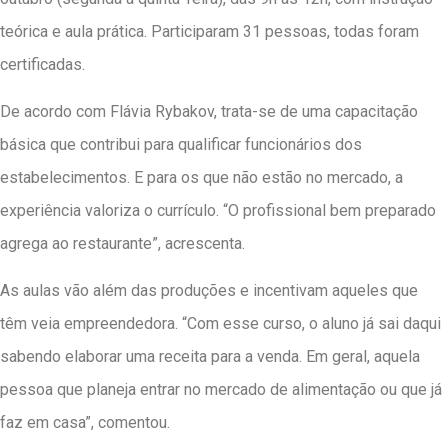
teórica e aula prática. Participaram 31 pessoas, todas foram
certificadas.
De acordo com Flávia Rybakov, trata-se de uma capacitação
básica que contribui para qualificar funcionários dos
estabelecimentos. E para os que não estão no mercado, a
experiência valoriza o currículo. “O profissional bem preparado
agrega ao restaurante”, acrescenta.
As aulas vão além das produções e incentivam aqueles que
têm veia empreendedora. “Com esse curso, o aluno já sai daqui
sabendo elaborar uma receita para a venda. Em geral, aquela
pessoa que planeja entrar no mercado de alimentação ou que já
faz em casa”, comentou.