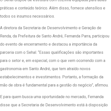
práticas e conteúdo teórico. Além disso, fornece utensílios e
todos os insumos necessários.
A diretora da Secretaria de Desenvolvimento e Geração de
Renda, da Prefeitura de Santo André, Fernanda Parra, participou
do evento de encerramento e destacou a importância da
parceria com o Sehal. “Essas qualificações são importantes
para o setor e, em especial, com o que vem ocorrendo com a
gastronomia em Santo André, que tem atraído novos
estabelecimentos e investimentos. Portanto, a formação da
mão de obra é fundamental para a gestão do negócio”, afirmou.
E para quem busca uma oportunidade no mercado, Fernanda
disse que a Secretaria de Desenvolvimento está à disposição