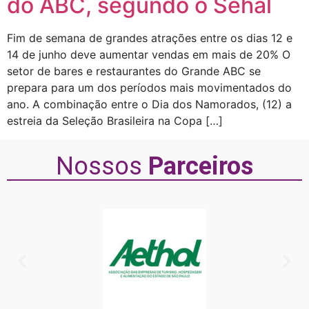
do ABC, segundo o Sehal
Fim de semana de grandes atrações entre os dias 12 e
14 de junho deve aumentar vendas em mais de 20% O
setor de bares e restaurantes do Grande ABC se
prepara para um dos períodos mais movimentados do
ano. A combinação entre o Dia dos Namorados, (12) a
estreia da Seleção Brasileira na Copa […]
Nossos
Parceiros