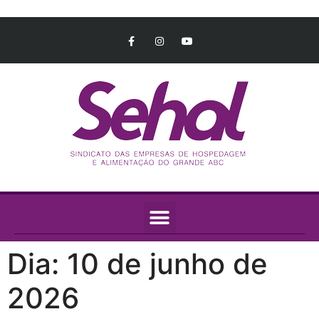
Dia:
10 de junho de
2026