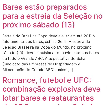
Bares estão preparados
para a estreia da Seleção no
próximo sábado (13)
Estreia do Brasil na Copa deve elevar em até 20% o
faturamento dos bares, estima Sehal A estreia da
Seleção Brasileira na Copa do Mundo, no próximo
sábado (13), deve impulsionar o movimento nos bares
de todo o Grande ABC. A expectativa do Sehal
(Sindicato das Empresas de Hospedagem e
Alimentação do Grande ABC), único […]
Romance, futebol e UFC:
combinação explosiva deve
lotar bares e restaurantes