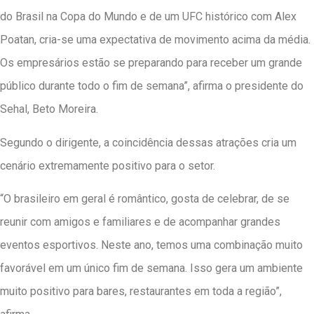
do Brasil na Copa do Mundo e de um UFC histórico com Alex
Poatan, cria-se uma expectativa de movimento acima da média.
Os empresários estão se preparando para receber um grande
público durante todo o fim de semana”, afirma o presidente do
Sehal, Beto Moreira.
Segundo o dirigente, a coincidência dessas atrações cria um
cenário extremamente positivo para o setor.
“O brasileiro em geral é romântico, gosta de celebrar, de se
reunir com amigos e familiares e de acompanhar grandes
eventos esportivos. Neste ano, temos uma combinação muito
favorável em um único fim de semana. Isso gera um ambiente
muito positivo para bares, restaurantes em toda a região”,