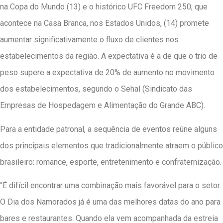
na Copa do Mundo (13) e o histórico UFC Freedom 250, que
acontece na Casa Branca, nos Estados Unidos, (14) promete
aumentar significativamente o fluxo de clientes nos
estabelecimentos da região. A expectativa é a de que o trio de
peso supere a expectativa de 20% de aumento no movimento
dos estabelecimentos, segundo o Sehal (Sindicato das
Empresas de Hospedagem e Alimentação do Grande ABC).
Para a entidade patronal, a sequência de eventos reúne alguns
dos principais elementos que tradicionalmente atraem o público
brasileiro: romance, esporte, entretenimento e confraternização.
“É difícil encontrar uma combinação mais favorável para o setor.
O Dia dos Namorados já é uma das melhores datas do ano para
bares e restaurantes. Quando ela vem acompanhada da estreia