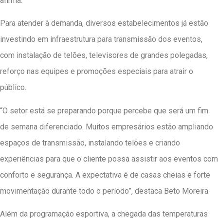
afirma.
Para atender à demanda, diversos estabelecimentos já estão
investindo em infraestrutura para transmissão dos eventos,
com instalação de telões, televisores de grandes polegadas,
reforço nas equipes e promoções especiais para atrair o
público.
“O setor está se preparando porque percebe que será um fim
de semana diferenciado. Muitos empresários estão ampliando
espaços de transmissão, instalando telões e criando
experiências para que o cliente possa assistir aos eventos com
conforto e segurança. A expectativa é de casas cheias e forte
movimentação durante todo o período”, destaca Beto Moreira.
Além da programação esportiva, a chegada das temperaturas