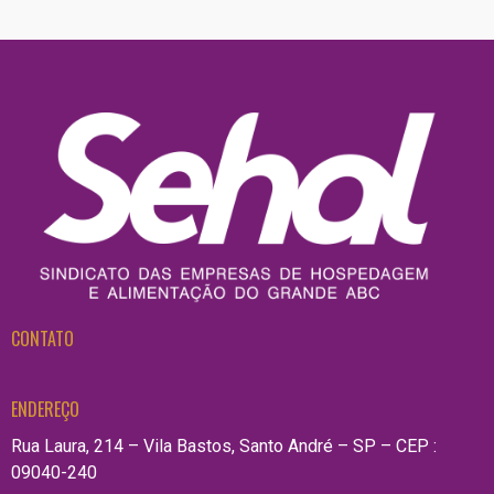
CONTATO
ENDEREÇO
Rua Laura, 214 – Vila Bastos, Santo André – SP – CEP :
09040-240