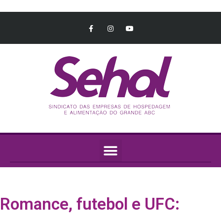
Romance, futebol e UFC: