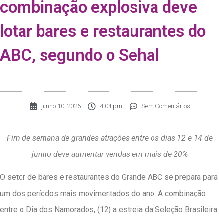
combinação explosiva deve
lotar bares e restaurantes do
ABC, segundo o Sehal
junho 10, 2026
4:04 pm
Sem Comentários
Fim de semana de grandes atrações entre os dias 12 e 14 de
junho deve aumentar vendas em mais de 20%
O setor de bares e restaurantes do Grande ABC se prepara para
um dos períodos mais movimentados do ano. A combinação
entre o Dia dos Namorados, (12) a estreia da Seleção Brasileira