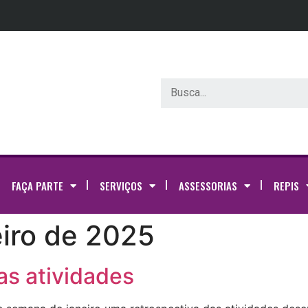
FAÇA PARTE
SERVIÇOS
ASSESSORIAS
REPIS
eiro de 2025
as atividades