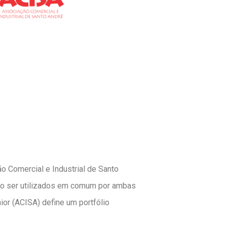
 Comercial e Industrial de Santo
ão ser utilizados em comum por ambas
ior (ACISA) define um portfólio