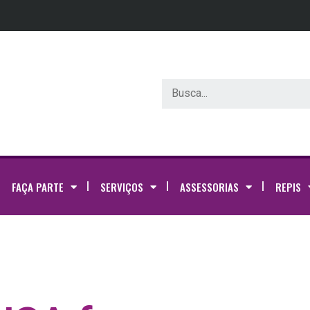
FAÇA PARTE
SERVIÇOS
ASSESSORIAS
REPIS