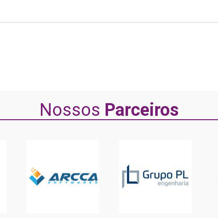
Nossos
Parceiros